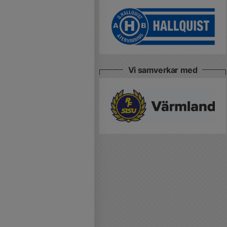
Vi samverkar med