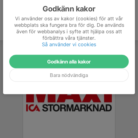
Godkänn kakor
Vi använder oss av kakor (cookies) för att vår
webbplats ska fungera bra för dig. De används
även för webbanalys i syfte att hjälpa oss att
förbättra våra tjänster.
Så använder vi cookies
Godkänn alla kakor
Bara nödvändiga